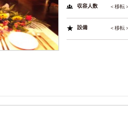
収容人数
＜移転
設備
＜移転