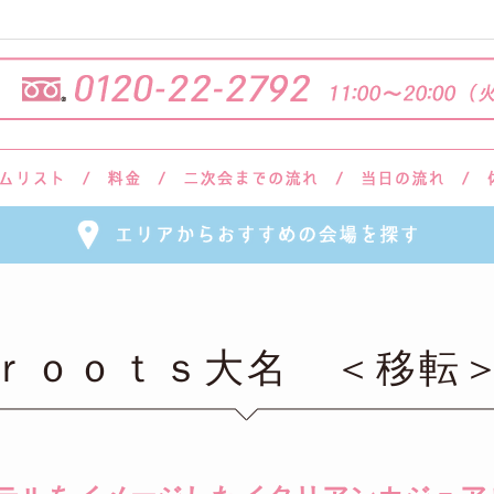
ｒｏｏｔｓ大名 ＜移転