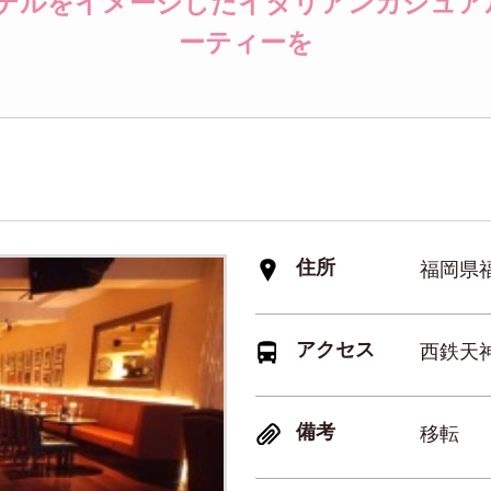
ホテルをイメージしたイタリアンカジュ
ーティーを
住所
福岡県福岡
アクセス
西鉄天神
備考
移転