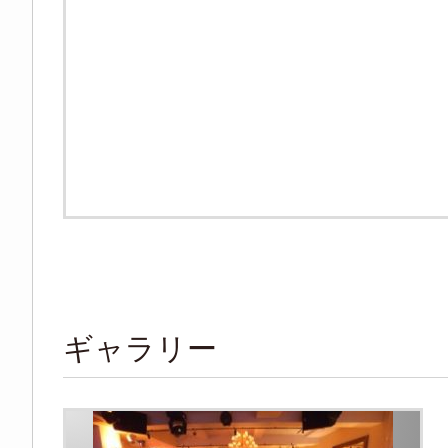
ギャラリー