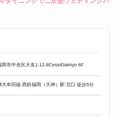
アルダイニングで二次会ウェディングパ
市中央区大名1-12-8CesioDaimyo 6F
大牟田線 西鉄福岡（天神）駅 北口 徒歩5分