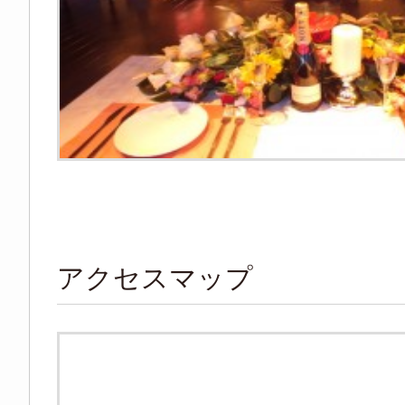
アクセスマップ