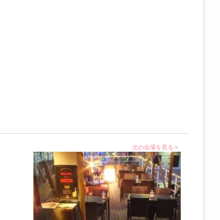
次の会場を見る »