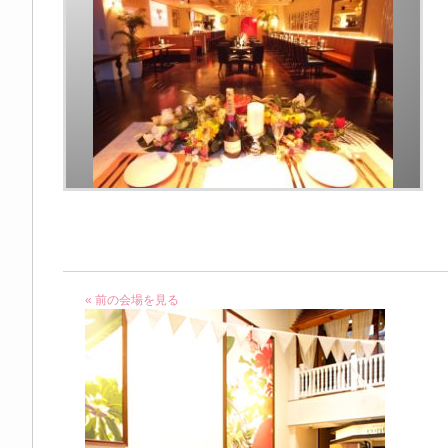
« 前の会場を見る