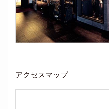
アクセスマップ