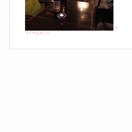
ヴ
ァイナルカフェ