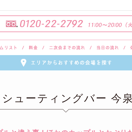
 シューティングバー 今