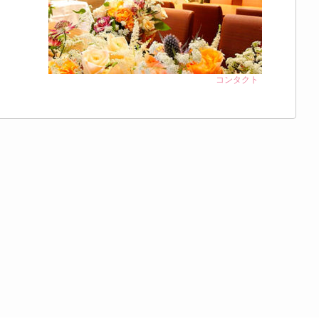
コンタクト