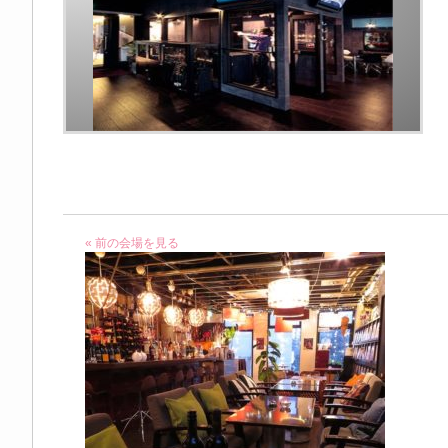
« 前の会場を見る