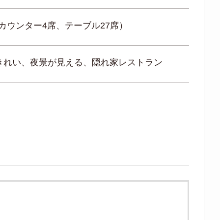
（カウンター4席、テーブル27席）
きれい、夜景が見える、隠れ家レストラン