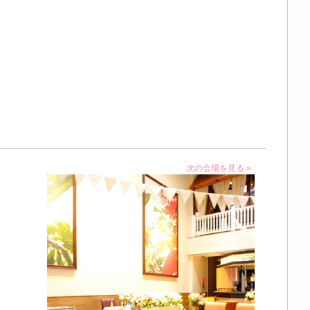
次の会場を見る »