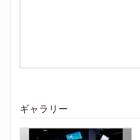
ギャラリー